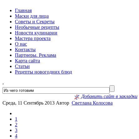
Главная
Маски для лица
Советы и Секреты
Необычные рецепты
Новости кулинарии
Мастера проекта
О нас
Контакты
Партнеры. Реклама
Карта сайта
Статьи
Рецепты новогодних блюд
,
Добавить сайт в закладки
Среда, 11 Сентябрь 2013
Автор
Светлана Колосова
1
2
3
4