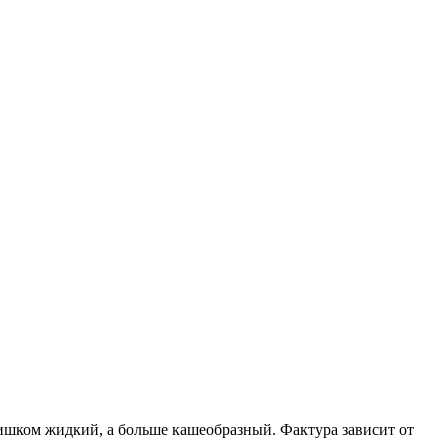
лишком жидкий, а больше кашеобразный. Фактура зависит от