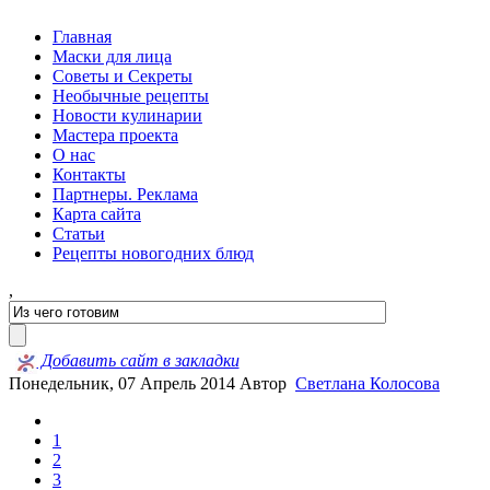
Главная
Маски для лица
Советы и Секреты
Необычные рецепты
Новости кулинарии
Мастера проекта
О нас
Контакты
Партнеры. Реклама
Карта сайта
Статьи
Рецепты новогодних блюд
,
Добавить сайт в закладки
Понедельник, 07 Апрель 2014
Автор
Светлана Колосова
1
2
3