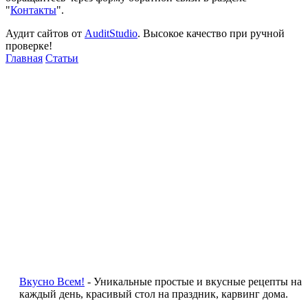
"
Контакты
".
Аудит сайтов от
AuditStudio
. Высокое качество при ручной
проверке!
Главная
Статьи
Вкусно Всем!
- Уникальные простые и вкусные рецепты на
каждый день, красивый стол на праздник, карвинг дома.