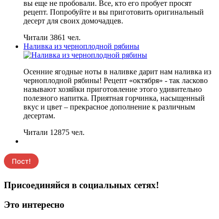
вы еще не пробовали. Все, кто его пробует просят
рецепт. Попробуйте и вы приготовить оригинальный
десерт для своих домочадцев.
Читали 3861 чел.
Наливка из черноплодной рябины
Осенние ягодные ноты в наливке дарит нам наливка из
черноплодной рябины! Рецепт «октября» - так ласково
называют хозяйки приготовление этого удивительно
полезного напитка. Приятная горчинка, насыщенный
вкус и цвет – прекрасное дополнение к различным
десертам.
Читали 12875 чел.
Присоединяйся в социальных сетях!
Это интересно