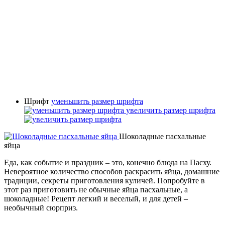
Шрифт
уменьшить размер шрифта
увеличить размер шрифта
Шоколадные пасхальные
яйца
Еда, как событие и праздник – это, конечно блюда на Пасху.
Невероятное количество способов раскрасить яйца, домашние
традиции, секреты приготовления куличей. Попробуйте в
этот раз приготовить не обычные яйца пасхальные, а
шоколадные! Рецепт легкий и веселый, и для детей –
необычный сюрприз.