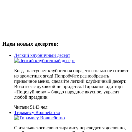
Идеи новых десертов:
Легкий клубничный десерт
Когда наступает клубничная пора, что только не готовят
из ароматных ягод! Попробуйте разнообразить
привычное меню, сделайте легкий клубничный десерт.
Возиться с духовкой не придется. Пирожное иди торт
«Поцелуй лета» – блюдо нарядное вкусное, украсит
любой праздник.
Читали 5143 чел.
Тирамису Волшебство
С итальянского слово тирамису переводится дословно,