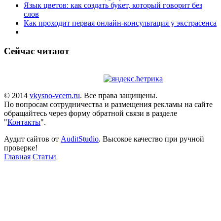
Язык цветов: как создать букет, который говорит без
слов
Как проходит первая онлайн-консультация у экстрасенса
Сейчас читают
© 2014
vkysno-vcem.ru
. Все права защищены.
По вопросам сотрудничества и размещения рекламы на сайте
обращайтесь через форму обратной связи в разделе
"
Контакты
".
Аудит сайтов от
AuditStudio
. Высокое качество при ручной
проверке!
Главная
Статьи