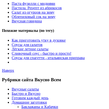
Паста фузилли с мидиями
Пастила. Рецепт из абрикосов
Салат из огурцов на зиму
Облепиховый сок на зиму
Вкусная говядина
Похожие материалы (по тегу)
Как приготовить утку в духовке
Соусы для салатов
Лёгкие летние салаты
Сливочный соус - быстро и просто!
Соусы для спагетти - итальянская приправа
Наверх
Рубрики сайта Вкусно Всем
Вкусные салаты
Быстро и Вкусно
Готовим каждый день
Домашние заготовки
Баклажаны и Кабачки