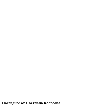
Последнее от Светлана Колосова