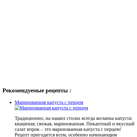
Рекомендуемые рецепты :
Маринованная капуста с перцем
Традиционно, на наших столах всегда желанна капуста:
квашеная, свежая, маринованная. Пикантный и вкусный
салат впрок – это маринованная капуста с перцем!
Рецепт пригодится всем, особенно начинающим