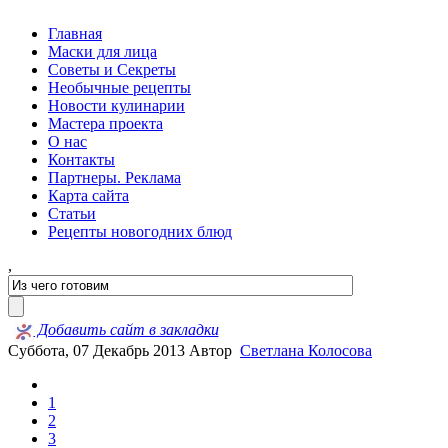
Главная
Маски для лица
Советы и Секреты
Необычные рецепты
Новости кулинарии
Мастера проекта
О нас
Контакты
Партнеры. Реклама
Карта сайта
Статьи
Рецепты новогодних блюд
,
Добавить сайт в закладки
Суббота, 07 Декабрь 2013
Автор
Светлана Колосова
1
2
3