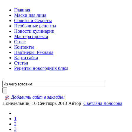
Главная
Маски для лица
Советы и Секреты
Необычные рецепты
Новости кулинарии
Мастера проекта
О нас
Контакты
Партнеры. Реклама
Карта сайта
Статьи
Рецепты новогодних блюд
,
Добавить сайт в закладки
Понедельник, 16 Сентябрь 2013
Автор
Светлана Колосова
1
2
3