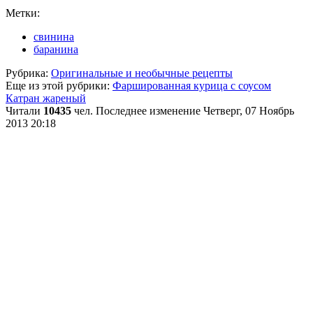
Метки:
свинина
баранина
Рубрика:
Оригинальные и необычные рецепты
Еще из этой рубрики:
Фаршированная курица с соусом
Катран жареный
Читали
10435
чел.
Последнее изменение Четверг, 07 Ноябрь
2013 20:18