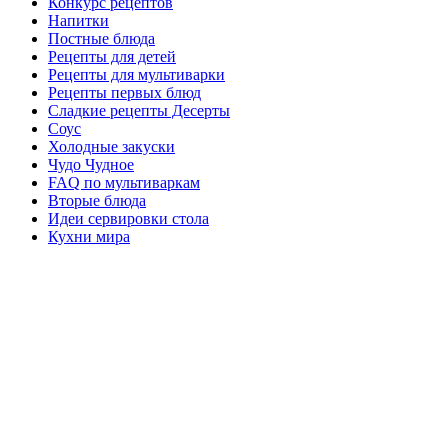
Конкурс рецептов
Напитки
Постные блюда
Рецепты для детей
Рецепты для мультиварки
Рецепты первых блюд
Сладкие рецепты Десерты
Соус
Холодные закуски
Чудо Чудное
FAQ по мультиваркам
Вторые блюда
Идеи сервировки стола
Кухни мира