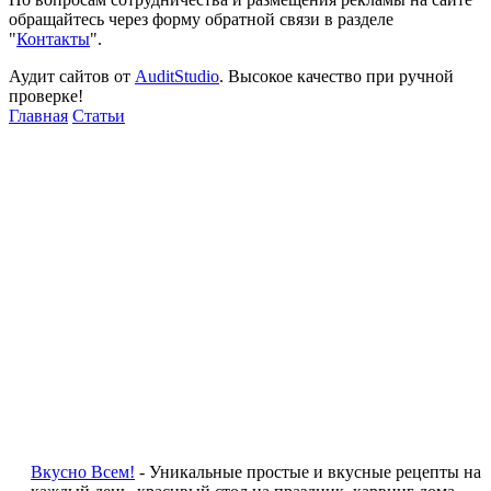
обращайтесь через форму обратной связи в разделе
"
Контакты
".
Аудит сайтов от
AuditStudio
. Высокое качество при ручной
проверке!
Главная
Статьи
Вкусно Всем!
- Уникальные простые и вкусные рецепты на