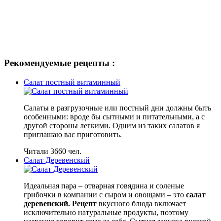
Рекомендуемые рецепты :
Салат постный витаминный
Салаты в разгрузочные или постный дни должны быть
особенными: вроде бы сытными и питательными, а с
другой стороны легкими. Одним из таких салатов я
приглашаю вас приготовить.
Читали 3660 чел.
Салат Деревенский
Идеальная пара – отварная говядина и соленые
грибочки в компании с сыром и овощами – это
салат
деревенский. Рецепт
вкусного блюда включает
исключительно натуральные продукты, поэтому