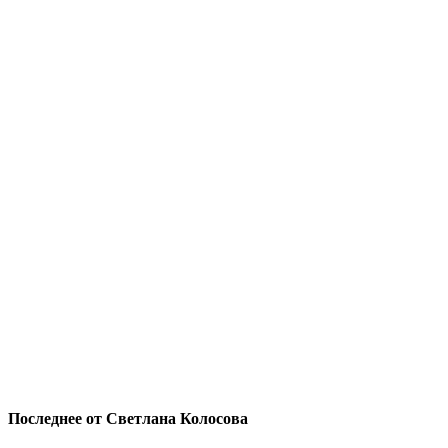
Последнее от Светлана Колосова