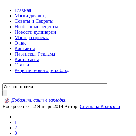
Главная
Маски для лица
Советы и Секреты
Необычные рецепты
Новости кулинарии
Мастера проекта
О нас
Контакты
Партнеры. Реклама
Карта сайта
Статьи
Рецепты новогодних блюд
,
Добавить сайт в закладки
Воскресенье, 12 Январь 2014
Автор
Светлана Колосова
1
2
3