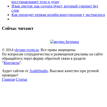
восстанавливает тело и душу
Язык цветов: как создать букет, который говорит без
слов
Как проходит первая онлайн-консультация у экстрасенса
Сейчас читают
© 2014
vkysno-vcem.ru
. Все права защищены.
По вопросам сотрудничества и размещения рекламы на сайте
обращайтесь через форму обратной связи в разделе
"
Контакты
".
Аудит сайтов от
AuditStudio
. Высокое качество при ручной
проверке!
Главная
Статьи