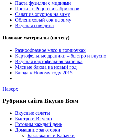
Паста фузилли с мидиями
Пастила. Рецепт из абрикосов
Салат из огурцов на зиму
Облепиховый сок на зиму
Вкусная говядина
Похожие материалы (по тегу)
Разнообразное мясо в горшочках
Картофельные драники – быстро и вкусно
Вкусная картофельная выпечка
Мясные блюда на новый год
Блюда к Новому году 2015
Наверх
Рубрики сайта Вкусно Всем
Вкусные салаты
Быстро и Вкусно
Готовим каждый день
Домашние заготовки
Баклажаны и Кабачки