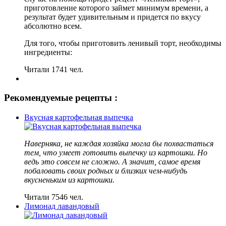
приготовление которого займет минимум времени, а
результат будет удивительным и придется по вкусу
абсолютно всем.
Для того, чтобы приготовить ленивый торт, необходимы
ингредиенты:
Читали 1741 чел.
Рекомендуемые рецепты :
Вкусная картофельная выпечка
Наверняка, не каждая хозяйка могла бы похвастаться
тем, что умеет готовить выпечку из картошки. Но
ведь это совсем не сложно. А значит, самое время
побаловать своих родных и близких чем-нибудь
вкусненьким из картошки.
Читали 7546 чел.
Лимонад лавандовый