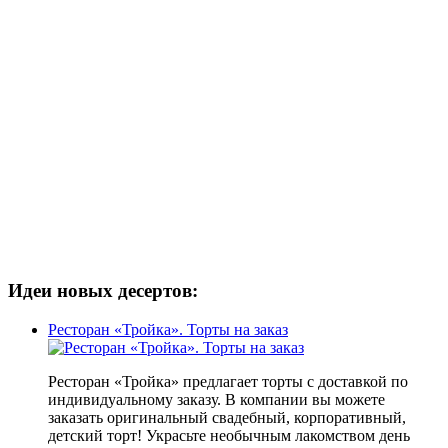
Идеи новых десертов:
Ресторан «Тройка». Торты на заказ
Ресторан «Тройка» предлагает торты с доставкой по
индивидуальному заказу. В компании вы можете
заказать оригинальный свадебный, корпоративный,
детский торт! Украсьте необычным лакомством день